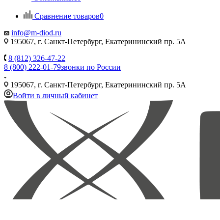
Сравнение товаров
0
info@m-diod.ru
195067, г. Санкт-Петербург, Екатерининский пр. 5А
8 (812) 326-47-22
8 (800) 222-01-79
звонки по России
195067, г. Санкт-Петербург, Екатерининский пр. 5А
Войти в личный кабинет