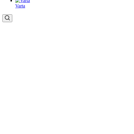
Varta