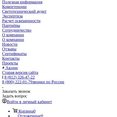
Полезная информация
Компетенции
Светотехнический аудит
Экспертиза
Расчет освещенности
Партнёры
Cотрудничество
О компании
О компании
Новости
Отзывы
Сертификаты
Контакты
Проекты
Акции
Старая версия сайта
8 (812) 326-47-22
8 (800) 222-01-79
звонки по России
Заказать звонок
Задать вопрос
Войти в личный кабинет
Корзина
0
Отложенные
0