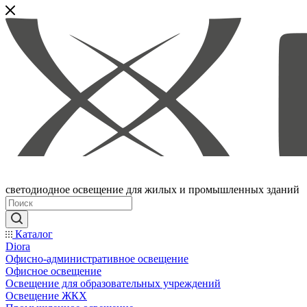
светодиодное освещение для жилых и промышленных зданий
Каталог
Diora
Офисно-административное освещение
Офисное освещение
Освещение для образовательных учреждений
Освещение ЖКХ