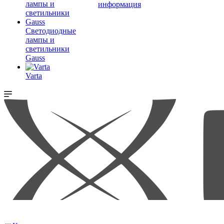
информация
Светодиодные
лампы и
светильники
Gauss
Varta