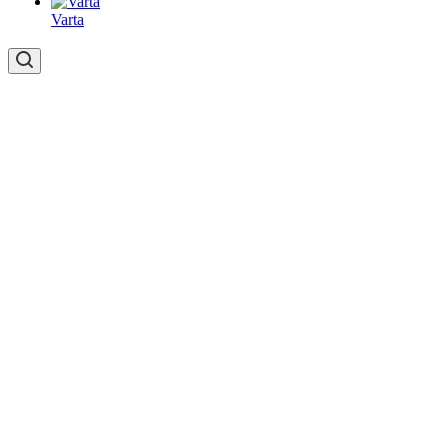
Varta