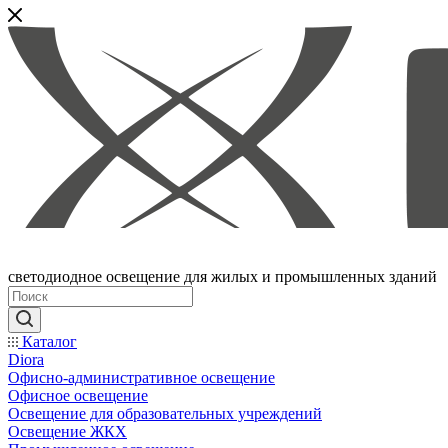
светодиодное освещение для жилых и промышленных зданий
Каталог
Diora
Офисно-административное освещение
Офисное освещение
Освещение для образовательных учреждений
Освещение ЖКХ