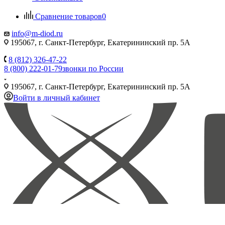
Сравнение товаров
0
info@m-diod.ru
195067, г. Санкт-Петербург, Екатерининский пр. 5А
8 (812) 326-47-22
8 (800) 222-01-79
звонки по России
195067, г. Санкт-Петербург, Екатерининский пр. 5А
Войти в личный кабинет