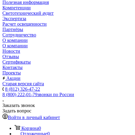
Полезная информация
Компетенции
Светотехнический аудит
Экспертиза
Расчет освещенности
Партнёры
Cотрудничество
О компании
О компании
Новости
Отзывы
Сертификаты
Контакты
Проекты
Акции
Старая версия сайта
8 (812) 326-47-22
8 (800) 222-01-79
звонки по России
Заказать звонок
Задать вопрос
Войти в личный кабинет
Корзина
0
Отложенные
0