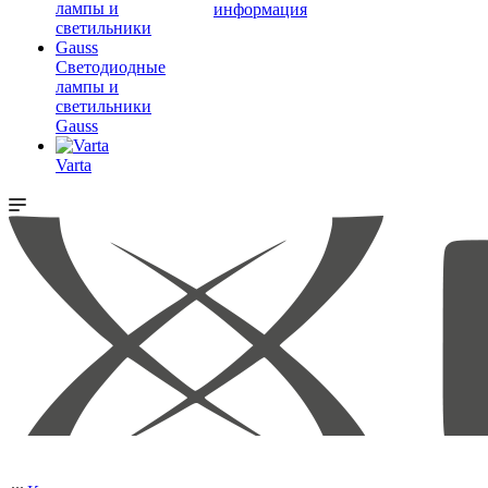
информация
Светодиодные
лампы и
светильники
Gauss
Varta